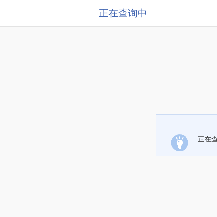
正在查询中
正在