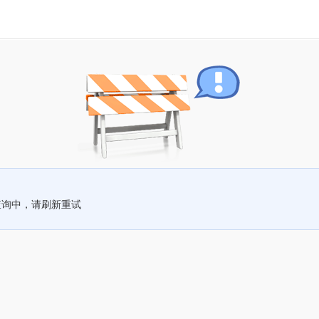
查询中，请刷新重试