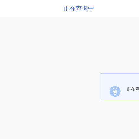
正在查询中
正在