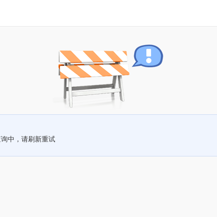
查询中，请刷新重试