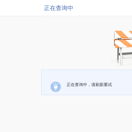
正在查询中
正在查询中，请刷新重试