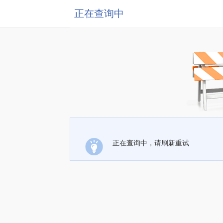
正在查询中
正在查询中，请刷新重试