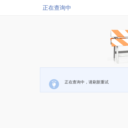
正在查询中
正在查询中，请刷新重试